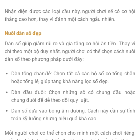
Nhận diện được các loại cầu này, người chơi sẽ có cơ hội
thắng cao hơn, thay vì đánh một cách ngẫu nhiên.
Nuôi dàn số đẹp
Dàn số giúp giảm rủi ro và gia tăng cơ hội ăn tiền. Thay vì
chỉ theo một bộ duy nhất, người chơi có thể chọn cách nuôi
dàn số theo phương pháp dưới đây:
Dàn tổng chẵn/lẻ: Chọn tất cả các bộ số có tổng chẵn
hoặc tổng lẻ, giúp tăng khả năng lọc số đẹp.
Dàn đầu đuôi: Chọn những số có chung đầu hoặc
chung đuôi để dễ theo dõi quy luật.
Dàn số dựa vào bóng âm dương: Cách này cần sự tính
toán kỹ lưỡng nhưng hiệu quả khá cao.
Mỗi người chơi có thể chọn cho mình một cách chơi riêng,