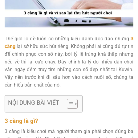
Thế giới lô đề luôn có những kiểu đánh độc đáo nhưng
3
càng
lại sở hữu sức hút riêng. Không phải ai cũng đủ tự tin
để chinh phục con số này, bởi tỷ lệ trúng khá thấp nhưng
nếu về thì lại cực cháy. Đây chính là lý do nhiều dân chơi
vẫn ngày đêm truy tìm những con số đẹp nhất tại Kuwin.
Vậy nên trước khi đi sâu hơn vào cách nuôi số, chúng ta
cần hiểu bản chất của nó.
NỘI DUNG BÀI VIẾT
3 càng là gì?
3 càng là kiểu chơi mà người tham gia phải chọn đúng ba