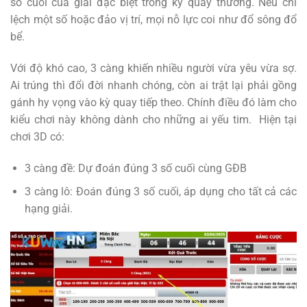
số cuối của giải đặc biệt trong kỳ quay thưởng. Nếu chỉ
lệch một số hoặc đảo vị trí, mọi nỗ lực coi như đổ sông đổ
bể.
Với độ khó cao, 3 càng khiến nhiều người vừa yêu vừa sợ.
Ai trúng thì đổi đời nhanh chóng, còn ai trật lại phải gồng
gánh hy vọng vào kỳ quay tiếp theo. Chính điều đó làm cho
kiểu chơi này không dành cho những ai yếu tim. Hiện tại
chơi 3D có:
3 càng đề: Dự đoán đúng 3 số cuối cùng GĐB
3 càng lô: Đoán đúng 3 số cuối, áp dụng cho tất cả các
hạng giải.