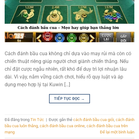
Cách đánh bầu cua không chỉ dựa vào may rủi mà còn có
chiến thuật riêng giúp người chơi giành chiến thắng. Nếu
chỉ đặt cược ngẫu nhiên, rất khó để duy trì lợi nhuận lâu
dài. Vì vậy, nắm vững cách chơi, hiểu rõ quy luật và áp
dụng mẹo hợp lý tại Kuwin […]
TIẾP TỤC ĐỌC
→
Đã đăng trong
Tin Tức
|
Được gắn thẻ
cách đánh bầu cua giỏi
,
cách đánh
bầu cua luôn thắng
,
cách đánh bầu cua online
,
cách đánh bầu cua trên
mạng
Để lại một bình luận