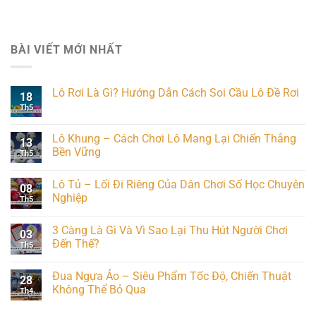
BÀI VIẾT MỚI NHẤT
Lô Rơi Là Gì? Hướng Dẫn Cách Soi Cầu Lô Đề Rơi
18
Th5
Lô Khung – Cách Chơi Lô Mang Lại Chiến Thắng
13
Bền Vững
Th5
Lô Tủ – Lối Đi Riêng Của Dân Chơi Số Học Chuyên
08
Nghiệp
Th5
3 Càng Là Gì Và Vì Sao Lại Thu Hút Người Chơi
03
Đến Thế?
Th5
Đua Ngựa Ảo – Siêu Phẩm Tốc Độ, Chiến Thuật
28
Không Thể Bỏ Qua
Th4