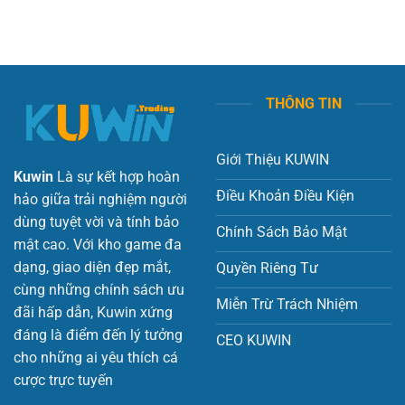
THÔNG TIN
Giới Thiệu KUWIN
Kuwin
Là sự kết hợp hoàn
Điều Khoản Điều Kiện
hảo giữa trải nghiệm người
dùng tuyệt vời và tính bảo
Chính Sách Bảo Mật
mật cao. Với kho game đa
dạng, giao diện đẹp mắt,
Quyền Riêng Tư
cùng những chính sách ưu
Miễn Trừ Trách Nhiệm
đãi hấp dẫn, Kuwin xứng
đáng là điểm đến lý tưởng
CEO KUWIN
cho những ai yêu thích cá
cược trực tuyến