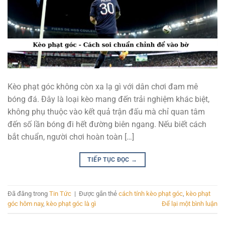
Kèo phạt góc không còn xa lạ gì với dân chơi đam mê
bóng đá. Đây là loại kèo mang đến trải nghiệm khác biệt,
không phụ thuộc vào kết quả trận đấu mà chỉ quan tâm
đến số lần bóng đi hết đường biên ngang. Nếu biết cách
bắt chuẩn, người chơi hoàn toàn […]
TIẾP TỤC ĐỌC
→
Đã đăng trong
Tin Tức
|
Được gắn thẻ
cách tính kèo phạt góc
,
kèo phạt
góc hôm nay
,
kèo phạt góc là gì
Để lại một bình luận