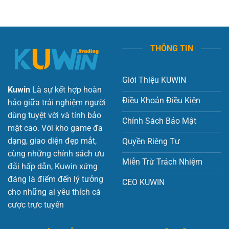
THÔNG TIN
Giới Thiệu KUWIN
Kuwin
Là sự kết hợp hoàn
Điều Khoản Điều Kiện
hảo giữa trải nghiệm người
dùng tuyệt vời và tính bảo
Chính Sách Bảo Mật
mật cao. Với kho game đa
dạng, giao diện đẹp mắt,
Quyền Riêng Tư
cùng những chính sách ưu
Miễn Trừ Trách Nhiệm
đãi hấp dẫn, Kuwin xứng
đáng là điểm đến lý tưởng
CEO KUWIN
cho những ai yêu thích cá
cược trực tuyến