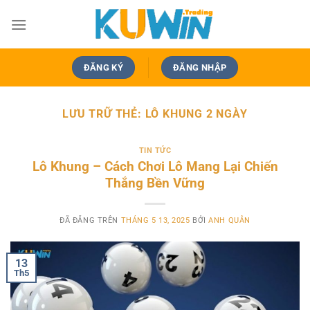
Chuyển
đến
nội
dung
ĐĂNG KÝ
ĐĂNG NHẬP
LƯU TRỮ THẺ:
LÔ KHUNG 2 NGÀY
TIN TỨC
Lô Khung – Cách Chơi Lô Mang Lại Chiến
Thắng Bền Vững
ĐÃ ĐĂNG TRÊN
THÁNG 5 13, 2025
BỞI
ANH QUÂN
13
Th5