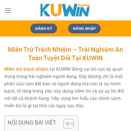
Chuyển
đến
nội
dung
ĐĂNG KÝ
ĐĂNG NHẬP
Miễn Trừ Trách Nhiệm – Trải Nghiệm An
Toàn Tuyệt Đối Tại KUWIN
Miễn trừ trách nhiệm
tại KUWIN đóng vai trò cực kỳ quan
trọng trong trải nghiệm người dùng. Đây không chỉ là một
phần của cam kết bảo vệ người dùng mà còn là sự minh
bạch, rõ ràng trong việc xây dựng niềm tin và sự uy tín đối
với tất cả khách hàng.
Hãy cùng tìm hiểu các chính sách
miễn trừ là gì tại nhà cái ngay sau đây.
NỘI DUNG BÀI VIẾT