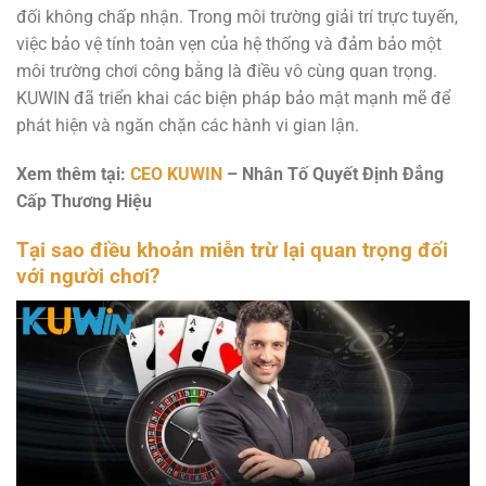
đối không chấp nhận. Trong môi trường giải trí trực tuyến,
việc bảo vệ tính toàn vẹn của hệ thống và đảm bảo một
môi trường chơi công bằng là điều vô cùng quan trọng.
KUWIN đã triển khai các biện pháp bảo mật mạnh mẽ để
phát hiện và ngăn chặn các hành vi gian lận.
Xem thêm tại:
CEO KUWIN
– Nhân Tố Quyết Định Đẳng
Cấp Thương Hiệu
Tại sao điều khoản miễn trừ lại quan trọng đối
với người chơi?