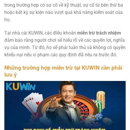
trong trường hợp có sự cố về kỹ thuật, sự cố từ bên thứ ba
hoặc bất kỳ sự kiện nào vượt quá khả năng kiểm soát của
họ.
Tại nhà cái KUWIN, các điều khoản
miễn trừ trách nhiệm
đảm bảo rằng người chơi sẽ hiểu rõ về các quyền lợi, nghĩa
vụ của mình
.
Từ đó, họ sẽ phải tuân thủ và không có quyền
khiếu nại nếu vi phạm các quy định đã nêu ra trước đó.
Những trường hợp miễn trừ tại KUWIN cần phải
lưu ý