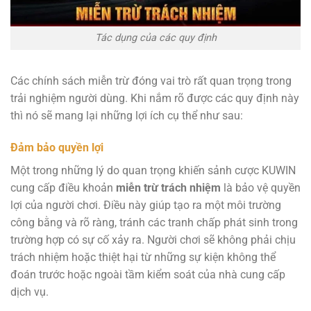
Tác dụng của các quy định
Các chính sách miễn trừ đóng vai trò rất quan trọng trong
trải nghiệm người dùng. Khi nắm rõ được các quy định này
thì nó sẽ mang lại những lợi ích cụ thể như sau:
Đảm bảo quyền lợi
Một trong những lý do quan trọng khiến sảnh cược KUWIN
cung cấp điều khoản
miễn trừ trách nhiệm
là bảo vệ quyền
lợi của người chơi. Điều này giúp tạo ra một môi trường
công bằng và rõ ràng, tránh các tranh chấp phát sinh trong
trường hợp có sự cố xảy ra. Người chơi sẽ không phải chịu
trách nhiệm hoặc thiệt hại từ những sự kiện không thể
đoán trước hoặc ngoài tầm kiểm soát của nhà cung cấp
dịch vụ.