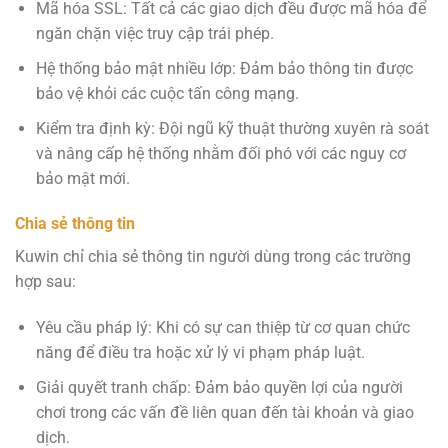
Mã hóa SSL: Tất cả các giao dịch đều được mã hóa để
ngăn chặn việc truy cập trái phép.
Hệ thống bảo mật nhiều lớp: Đảm bảo thông tin được
bảo vệ khỏi các cuộc tấn công mạng.
Kiểm tra định kỳ: Đội ngũ kỹ thuật thường xuyên rà soát
và nâng cấp hệ thống nhằm đối phó với các nguy cơ
bảo mật mới.
Chia sẻ thông tin
Kuwin chỉ chia sẻ thông tin người dùng trong các trường
hợp sau:
Yêu cầu pháp lý: Khi có sự can thiệp từ cơ quan chức
năng để điều tra hoặc xử lý vi phạm pháp luật.
Giải quyết tranh chấp: Đảm bảo quyền lợi của người
chơi trong các vấn đề liên quan đến tài khoản và giao
dịch.