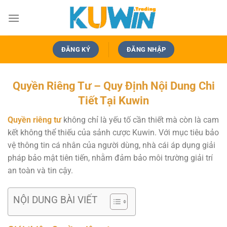
Chuyển
đến
nội
dung
ĐĂNG KÝ
ĐĂNG NHẬP
Quyền Riêng Tư – Quy Định Nội Dung Chi
Tiết Tại Kuwin
Quyền riêng tư
không chỉ là yếu tố cần thiết mà còn là cam
kết không thể thiếu của sảnh cược Kuwin. Với mục tiêu bảo
vệ thông tin cá nhân của người dùng, nhà cái áp dụng giải
pháp bảo mật tiên tiến, nhằm đảm bảo môi trường giải trí
an toàn và tin cậy.
NỘI DUNG BÀI VIẾT