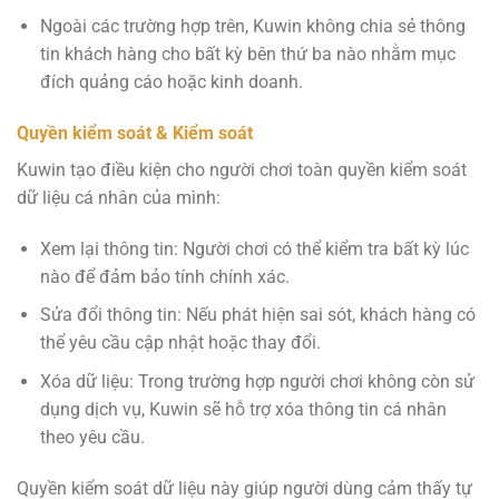
Ngoài các trường hợp trên, Kuwin không chia sẻ thông
tin khách hàng cho bất kỳ bên thứ ba nào nhằm mục
đích quảng cáo hoặc kinh doanh.
Quyền kiểm soát & Kiểm soát
Kuwin tạo điều kiện cho người chơi toàn quyền kiểm soát
dữ liệu cá nhân của mình:
Xem lại thông tin: Người chơi có thể kiểm tra bất kỳ lúc
nào để đảm bảo tính chính xác.
Sửa đổi thông tin: Nếu phát hiện sai sót, khách hàng có
thể yêu cầu cập nhật hoặc thay đổi.
Xóa dữ liệu: Trong trường hợp người chơi không còn sử
dụng dịch vụ, Kuwin sẽ hỗ trợ xóa thông tin cá nhân
theo yêu cầu.
Quyền kiểm soát dữ liệu này giúp người dùng cảm thấy tự