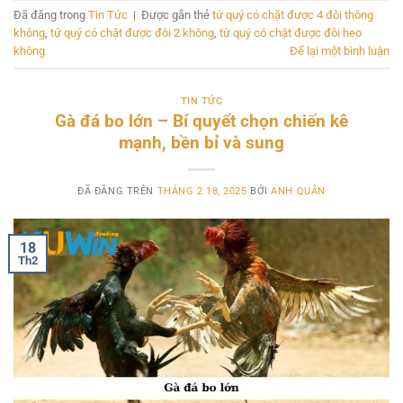
Đã đăng trong
Tin Tức
|
Được gắn thẻ
tứ quý có chặt được 4 đôi thông
không
,
tứ quý có chặt được đôi 2 không
,
tứ quý có chặt được đôi heo
không
Để lại một bình luận
TIN TỨC
Gà đá bo lớn – Bí quyết chọn chiến kê
mạnh, bền bỉ và sung
ĐÃ ĐĂNG TRÊN
THÁNG 2 18, 2025
BỞI
ANH QUÂN
18
Th2