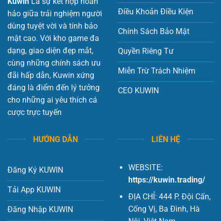
Kuwin
Là sự kết hợp hoàn
Điều Khoản Điều Kiện
hảo giữa trải nghiệm người
dùng tuyệt vời và tính bảo
Chính Sách Bảo Mật
mật cao. Với kho game đa
dạng, giao diện đẹp mắt,
Quyền Riêng Tư
cùng những chính sách ưu
Miễn Trừ Trách Nhiệm
đãi hấp dẫn, Kuwin xứng
đáng là điểm đến lý tưởng
CEO KUWIN
cho những ai yêu thích cá
cược trực tuyến
HƯỚNG DẪN
LIÊN HỆ
WEBSITE:
Đăng Ký KUWIN
https://kuwin.trading/
Tải App KUWIN
ĐỊA CHỈ: 444 P. Đội Cấn,
Cống Vị, Ba Đình, Hà
Đăng Nhập KUWIN