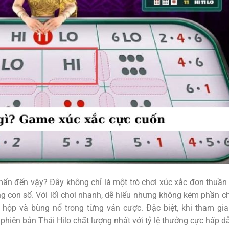
n đến vậy? Đây không chỉ là một trò chơi xúc xắc đơn thuầ
ng con số. Với lối chơi nhanh, dễ hiểu nhưng không kém phần c
hộp và bùng nổ trong từng ván cược. Đặc biệt, khi tham gia
 phiên bản Thái Hilo chất lượng nhất với tỷ lệ thưởng cực hấp d