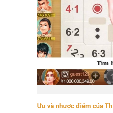
Ưu và nhược điểm của Thái