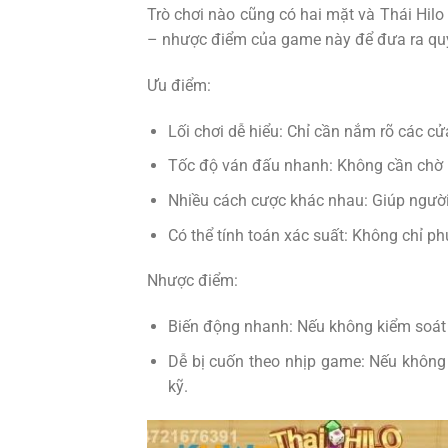
Trò chơi nào cũng có hai mặt và Thái Hilo
– nhược điểm của game này để đưa ra quy
Ưu điểm:
Lối chơi dễ hiểu: Chỉ cần nắm rõ các cử
Tốc độ ván đấu nhanh: Không cần chờ lâu
Nhiều cách cược khác nhau: Giúp người
Có thể tính toán xác suất: Không chỉ p
Nhược điểm:
Biến động nhanh: Nếu không kiểm soát tố
Dễ bị cuốn theo nhịp game: Nếu không c
kỹ.