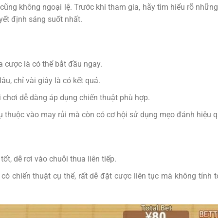
 cũng không ngoại lệ. Trước khi tham gia, hãy tìm hiểu rõ nhữn
ết định sáng suốt nhất.
a cược là có thể bắt đầu ngay.
, chỉ vài giây là có kết quả.
 chơi dễ dàng áp dụng chiến thuật phù hợp.
hụ thuộc vào may rủi mà còn có cơ hội sử dụng mẹo đánh hiệu q
t, dễ rơi vào chuỗi thua liên tiếp.
ó chiến thuật cụ thể, rất dễ đặt cược liên tục mà không tính 