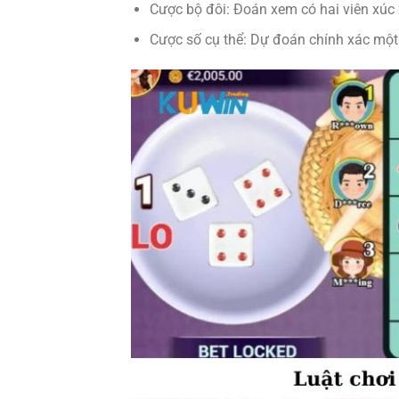
Cược bộ đôi: Đoán xem có hai viên xúc 
Cược số cụ thể: Dự đoán chính xác một 