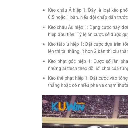
Kèo châu Á hiệp 1: Đây là loại kèo phổ
0.5 hoặc 1 bàn. Nếu đội chấp dẫn trước 
Kèo châu Âu hiệp 1: Dạng cược này đơn 
hiệp đầu tiên. Tỷ lệ ăn cược sẽ được qu
Kèo tài xỉu hiệp 1: Đặt cược dựa trên tổn
lên thì tài thắng, ít hơn 2 bàn thì xỉu thắ
Kèo phạt góc hiệp 1: Cược số lần phạ
những ai thích theo dõi lối chơi của từn
Kèo thẻ phạt hiệp 1: Đặt cược vào tổn
thẳng hoặc có nhiều pha va chạm thườn