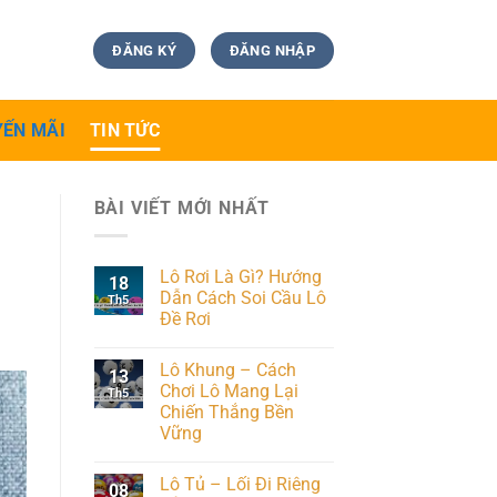
ĐĂNG KÝ
ĐĂNG NHẬP
ẾN MÃI
TIN TỨC
BÀI VIẾT MỚI NHẤT
Lô Rơi Là Gì? Hướng
18
Dẫn Cách Soi Cầu Lô
Th5
Đề Rơi
Lô Khung – Cách
13
Chơi Lô Mang Lại
Th5
Chiến Thắng Bền
Vững
Lô Tủ – Lối Đi Riêng
08