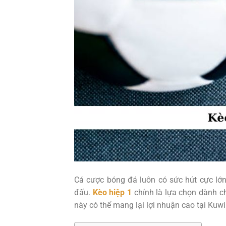
Cá cược bóng đá luôn có sức hút cực lớn,
đấu.
Kèo hiệp 1
chính là lựa chọn dành c
này có thể mang lại lợi nhuận cao tại Kuw