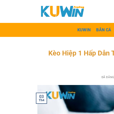
Chuyển
đến
nội
dung
KUWIN
BẮN CÁ
Kèo Hiệp 1 Hấp Dẫn 
ĐÃ ĐĂN
03
Th4