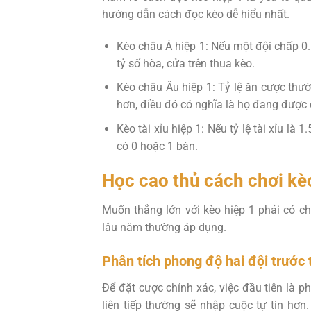
hướng dẫn cách đọc kèo dễ hiểu nhất.
Kèo châu Á hiệp 1: Nếu một đội chấp 0.
tỷ số hòa, cửa trên thua kèo.
Kèo châu Âu hiệp 1: Tỷ lệ ăn cược thườ
hơn, điều đó có nghĩa là họ đang được
Kèo tài xỉu hiệp 1: Nếu tỷ lệ tài xỉu là 
có 0 hoặc 1 bàn.
Học cao thủ cách chơi kè
Muốn thắng lớn với kèo hiệp 1 phải có c
lâu năm thường áp dụng.
Phân tích phong độ hai đội trước 
Để đặt cược chính xác, việc đầu tiên là 
liên tiếp thường sẽ nhập cuộc tự tin hơn.