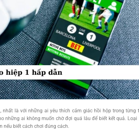
 nhất là với những ai yêu thích cảm giác hồi hộp trong từng 
ho những ai không muốn chờ đợi quá lâu để biết kết quả. Loại
in nếu biết cách chơi đúng cách.