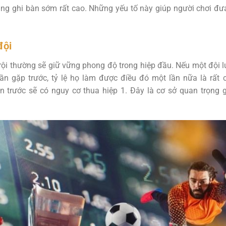
ng ghi bàn sớm rất cao. Những yếu tố này giúp người chơi đư
đội
trội thường sẽ giữ vững phong độ trong hiệp đầu. Nếu một đội 
ần gặp trước, tỷ lệ họ làm được điều đó một lần nữa là rất 
n trước sẽ có nguy cơ thua hiệp 1. Đây là cơ sở quan trọng 