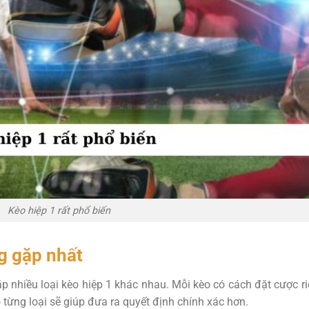
Kèo hiệp 1 rất phổ biến
g gặp nhất
ặp nhiều loại kèo hiệp 1 khác nhau. Mỗi kèo có cách đặt cược r
õ từng loại sẽ giúp đưa ra quyết định chính xác hơn.