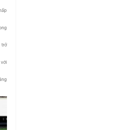
chấp
rong
 trở
 với
căng