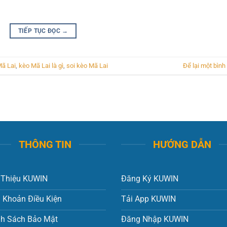
TIẾP TỤC ĐỌC
→
Mã Lai
,
kèo Mã Lai là gì
,
soi kèo Mã Lai
Để lại một bình
THÔNG TIN
HƯỚNG DẪN
i Thiệu KUWIN
Đăng Ký KUWIN
 Khoản Điều Kiện
Tải App KUWIN
nh Sách Bảo Mật
Đăng Nhập KUWIN