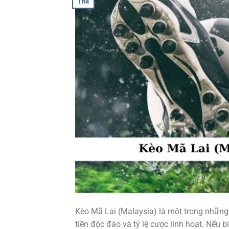
Th4
Kèo Mã Lai (Malaysia) là một trong những 
tiền độc đáo và tỷ lệ cược linh hoạt. Nếu b