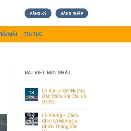
ĐĂNG KÝ
ĐĂNG NHẬP
ẾN MÃI
TIN TỨC
BÀI VIẾT MỚI NHẤT
Lô Rơi Là Gì? Hướng
18
Dẫn Cách Soi Cầu Lô
Th5
Đề Rơi
Lô Khung – Cách
13
Chơi Lô Mang Lại
Th5
Chiến Thắng Bền