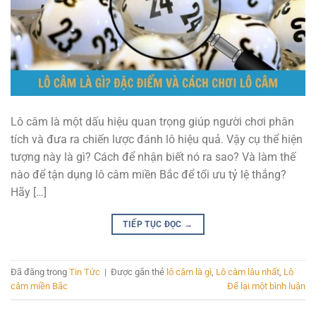
Lô câm là một dấu hiệu quan trọng giúp người chơi phân
tích và đưa ra chiến lược đánh lô hiệu quả. Vậy cụ thể hiện
tượng này là gì? Cách để nhận biết nó ra sao? Và làm thế
nào để tận dụng lô câm miền Bắc để tối ưu tỷ lệ thắng?
Hãy […]
TIẾP TỤC ĐỌC
→
Đã đăng trong
Tin Tức
|
Được gắn thẻ
lô câm là gì
,
Lô câm lâu nhất
,
Lô
câm miền Bắc
Để lại một bình luận