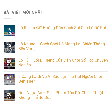
BÀI VIẾT MỚI NHẤT
Lô Rơi Là Gì? Hướng Dẫn Cách Soi Cầu Lô Đề Rơi
18
Th5
Lô Khung – Cách Chơi Lô Mang Lại Chiến Thắng
13
Bền Vững
Th5
Lô Tủ – Lối Đi Riêng Của Dân Chơi Số Học Chuyên
08
Nghiệp
Th5
3 Càng Là Gì Và Vì Sao Lại Thu Hút Người Chơi
03
Đến Thế?
Th5
Đua Ngựa Ảo – Siêu Phẩm Tốc Độ, Chiến Thuật
28
Không Thể Bỏ Qua
Th4