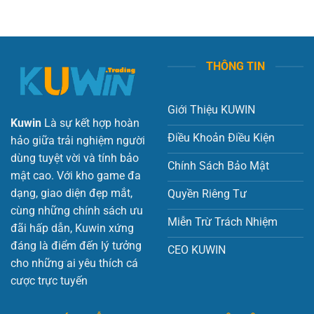
THÔNG TIN
Giới Thiệu KUWIN
Kuwin
Là sự kết hợp hoàn
Điều Khoản Điều Kiện
hảo giữa trải nghiệm người
dùng tuyệt vời và tính bảo
Chính Sách Bảo Mật
mật cao. Với kho game đa
dạng, giao diện đẹp mắt,
Quyền Riêng Tư
cùng những chính sách ưu
Miễn Trừ Trách Nhiệm
đãi hấp dẫn, Kuwin xứng
đáng là điểm đến lý tưởng
CEO KUWIN
cho những ai yêu thích cá
cược trực tuyến