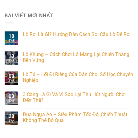
BÀI VIẾT MỚI NHẤT
Lô Rơi Là Gì? Hướng Dẫn Cách Soi Cầu Lô Đề Rơi
18
Th5
Lô Khung – Cách Chơi Lô Mang Lại Chiến Thắng
13
Bền Vững
Th5
Lô Tủ – Lối Đi Riêng Của Dân Chơi Số Học Chuyên
08
Nghiệp
Th5
3 Càng Là Gì Và Vì Sao Lại Thu Hút Người Chơi
03
Đến Thế?
Th5
Đua Ngựa Ảo – Siêu Phẩm Tốc Độ, Chiến Thuật
28
Không Thể Bỏ Qua
Th4