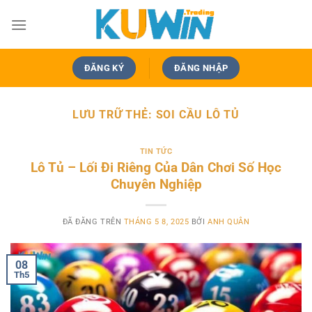
Chuyển
đến
nội
dung
ĐĂNG KÝ
ĐĂNG NHẬP
LƯU TRỮ THẺ:
SOI CẦU LÔ TỦ
TIN TỨC
Lô Tủ – Lối Đi Riêng Của Dân Chơi Số Học
Chuyên Nghiệp
ĐÃ ĐĂNG TRÊN
THÁNG 5 8, 2025
BỞI
ANH QUÂN
08
Th5