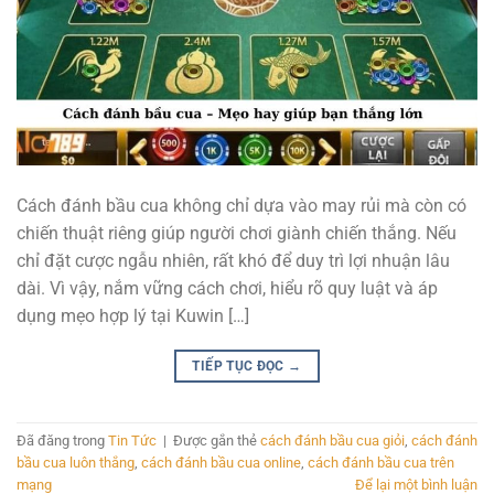
Cách đánh bầu cua không chỉ dựa vào may rủi mà còn có
chiến thuật riêng giúp người chơi giành chiến thắng. Nếu
chỉ đặt cược ngẫu nhiên, rất khó để duy trì lợi nhuận lâu
dài. Vì vậy, nắm vững cách chơi, hiểu rõ quy luật và áp
dụng mẹo hợp lý tại Kuwin […]
TIẾP TỤC ĐỌC
→
Đã đăng trong
Tin Tức
|
Được gắn thẻ
cách đánh bầu cua giỏi
,
cách đánh
bầu cua luôn thắng
,
cách đánh bầu cua online
,
cách đánh bầu cua trên
mạng
Để lại một bình luận