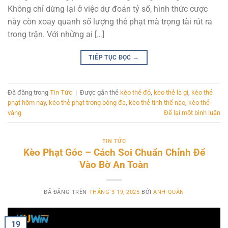
Không chỉ dừng lại ở việc dự đoán tỷ số, hình thức cược
này còn xoay quanh số lượng thẻ phạt mà trọng tài rút ra
trong trận. Với những ai […]
TIẾP TỤC ĐỌC
→
Đã đăng trong
Tin Tức
|
Được gắn thẻ
kèo thẻ đỏ
,
kèo thẻ là gì
,
kèo thẻ
phạt hôm nay
,
kèo thẻ phạt trong bóng đa
,
kèo thẻ tính thế nào
,
kèo thẻ
vàng
Để lại một bình luận
TIN TỨC
Kèo Phạt Góc – Cách Soi Chuẩn Chỉnh Để
Vào Bờ An Toàn
ĐÃ ĐĂNG TRÊN
THÁNG 3 19, 2025
BỞI
ANH QUÂN
19