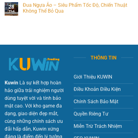
Đua Ngựa Ảo – Siêu Phẩm Tốc Độ, Chiến Thuật
28
Không Thể Bỏ Qua
Th4
THÔNG TIN
Giới Thiệu KUWIN
Kuwin
Là sự kết hợp hoàn
Điều Khoản Điều Kiện
hảo giữa trải nghiệm người
dùng tuyệt vời và tính bảo
Chính Sách Bảo Mật
mật cao. Với kho game đa
dạng, giao diện đẹp mắt,
Quyền Riêng Tư
cùng những chính sách ưu
Miễn Trừ Trách Nhiệm
đãi hấp dẫn, Kuwin xứng
đáng là điểm đến lý tưởng