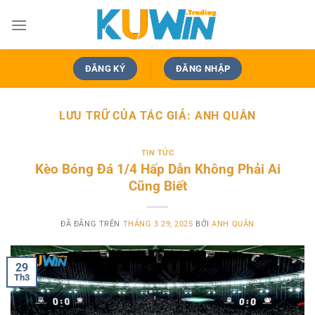
Chuyển
đến
nội
dung
ĐĂNG KÝ
ĐĂNG NHẬP
LƯU TRỮ CỦA TÁC GIẢ:
ANH QUÂN
TIN TỨC
Kèo Bóng Đá 1/4 Hấp Dẫn Không Phải Ai
Cũng Biết
ĐÃ ĐĂNG TRÊN
THÁNG 3 29, 2025
BỞI
ANH QUÂN
29
Th3