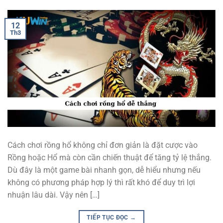
12
Th3
Cách chơi rồng hổ không chỉ đơn giản là đặt cược vào
Rồng hoặc Hổ mà còn cần chiến thuật để tăng tỷ lệ thắng.
Dù đây là một game bài nhanh gọn, dễ hiểu nhưng nếu
không có phương pháp hợp lý thì rất khó để duy trì lợi
nhuận lâu dài. Vậy nên […]
TIẾP TỤC ĐỌC
→