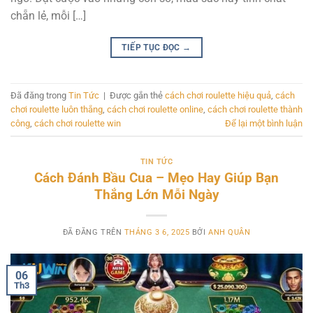
chẵn lẻ, mỗi […]
TIẾP TỤC ĐỌC
→
Đã đăng trong
Tin Tức
|
Được gắn thẻ
cách chơi roulette hiệu quả
,
cách
chơi roulette luôn thắng
,
cách chơi roulette online
,
cách chơi roulette thành
công
,
cách chơi roulette win
Để lại một bình luận
TIN TỨC
Cách Đánh Bầu Cua – Mẹo Hay Giúp Bạn
Thắng Lớn Mỗi Ngày
ĐÃ ĐĂNG TRÊN
THÁNG 3 6, 2025
BỞI
ANH QUÂN
06
Th3